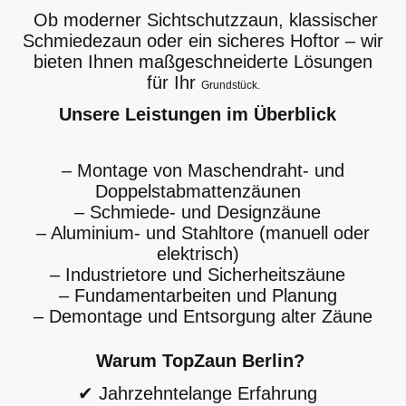
Ob moderner Sichtschutzzaun, klassischer
Schmiedezaun oder ein sicheres Hoftor – wir
bieten Ihnen maßgeschneiderte Lösungen
für Ihr
Grundstück.
Unsere Leistungen im Überblick
– Montage von Maschendraht- und
Doppelstabmattenzäunen
– Schmiede- und Designzäune
– Aluminium- und Stahltore (manuell oder
elektrisch)
– Industrietore und Sicherheitszäune
– Fundamentarbeiten und Planung
– Demontage und Entsorgung alter Zäune
Warum TopZaun Berlin?
✔ Jahrzehntelange Erfahrung