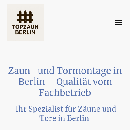
Zaun- und Tormontage in
Berlin – Qualität vom
Fachbetrieb
Ihr Spezialist für Zäune und
Tore in Berlin