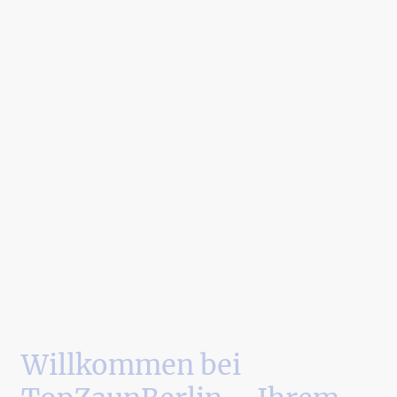
Willkommen bei