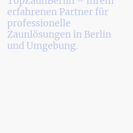
TopZaunBerlin – Ihrem
erfahrenen Partner für
professionelle
Zaunlösungen in Berlin
und Umgebung.