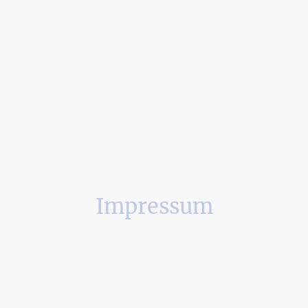
Impressum