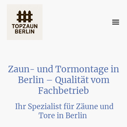
Zaun- und Tormontage in
Berlin – Qualität vom
Fachbetrieb
Ihr Spezialist für Zäune und
Tore in Berlin