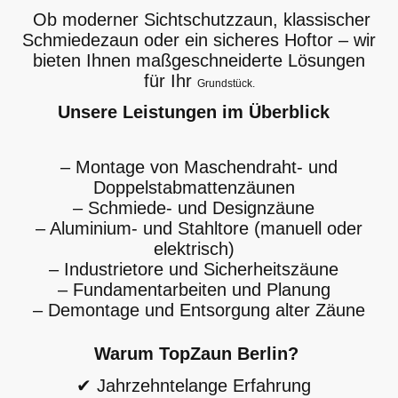
Ob moderner Sichtschutzzaun, klassischer
Schmiedezaun oder ein sicheres Hoftor – wir
bieten Ihnen maßgeschneiderte Lösungen
für Ihr
Grundstück.
Unsere Leistungen im Überblick
– Montage von Maschendraht- und
Doppelstabmattenzäunen
– Schmiede- und Designzäune
– Aluminium- und Stahltore (manuell oder
elektrisch)
– Industrietore und Sicherheitszäune
– Fundamentarbeiten und Planung
– Demontage und Entsorgung alter Zäune
Warum TopZaun Berlin?
✔ Jahrzehntelange Erfahrung