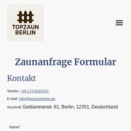
Zaunanfrage Formular
Kontakt
Telefon:
+49 173 8433337
E-mail:
info@topzaunberlin.de
Goldammerstr. 61, Berlin, 12351, Deutschland
Anschrift:
Name
*