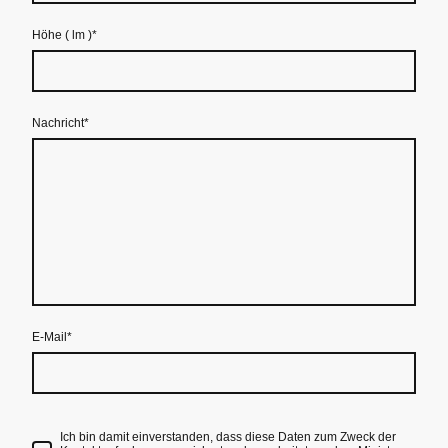
Höhe ( lm )
*
Nachricht
*
E-Mail
*
Ich bin damit einverstanden, dass diese Daten zum Zweck der