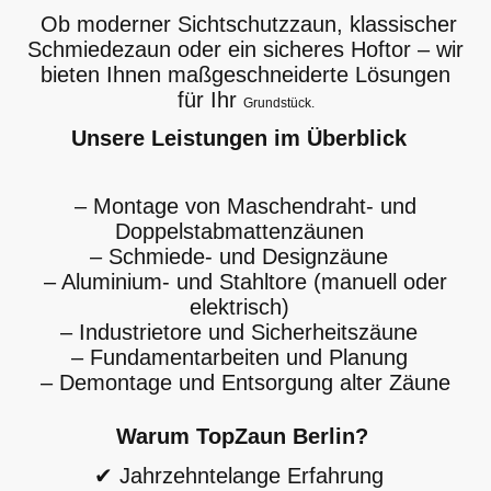
Ob moderner Sichtschutzzaun, klassischer
Schmiedezaun oder ein sicheres Hoftor – wir
bieten Ihnen maßgeschneiderte Lösungen
für Ihr
Grundstück.
Unsere Leistungen im Überblick
– Montage von Maschendraht- und
Doppelstabmattenzäunen
– Schmiede- und Designzäune
– Aluminium- und Stahltore (manuell oder
elektrisch)
– Industrietore und Sicherheitszäune
– Fundamentarbeiten und Planung
– Demontage und Entsorgung alter Zäune
Warum TopZaun Berlin?
✔ Jahrzehntelange Erfahrung