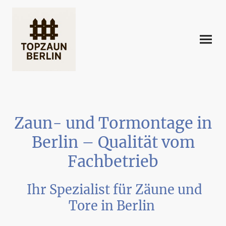
Zaun- und Tormontage in
Berlin – Qualität vom
Fachbetrieb
Ihr Spezialist für Zäune und
Tore in Berlin