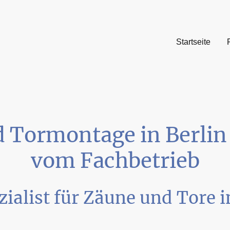
Startseite
 Tormontage in Berlin 
vom Fachbetrieb
zialist für Zäune und Tore i