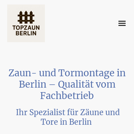
Zaun- und Tormontage in
Berlin – Qualität vom
Fachbetrieb
Ihr Spezialist für Zäune und
Tore in Berlin