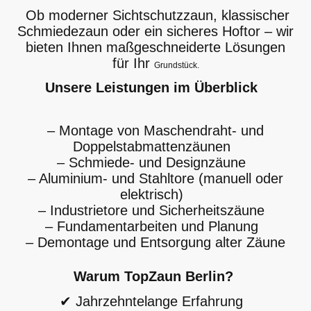
Ob moderner Sichtschutzzaun, klassischer
Schmiedezaun oder ein sicheres Hoftor – wir
bieten Ihnen maßgeschneiderte Lösungen
für Ihr
Grundstück.
Unsere Leistungen im Überblick
– Montage von Maschendraht- und
Doppelstabmattenzäunen
– Schmiede- und Designzäune
– Aluminium- und Stahltore (manuell oder
elektrisch)
– Industrietore und Sicherheitszäune
– Fundamentarbeiten und Planung
– Demontage und Entsorgung alter Zäune
Warum TopZaun Berlin?
✔ Jahrzehntelange Erfahrung